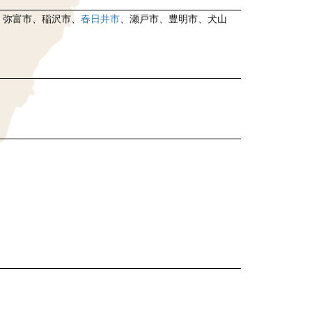
、弥富市、稲沢市、
春日井市
、瀬戸市、豊明市、犬山