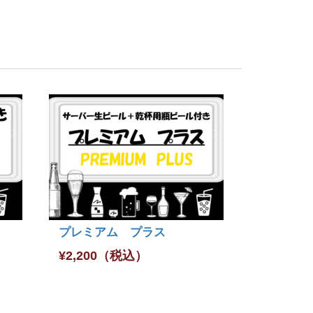
プレミアム プラス
¥
2,200
（税込）