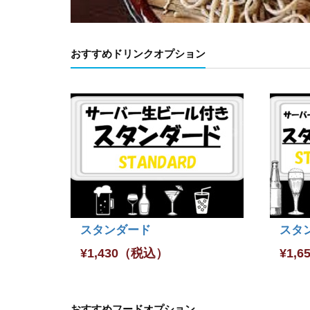
おすすめドリンクオプション
スタンダード
スタ
¥
1,430
（税込）
¥
1,6
おすすめフードオプション