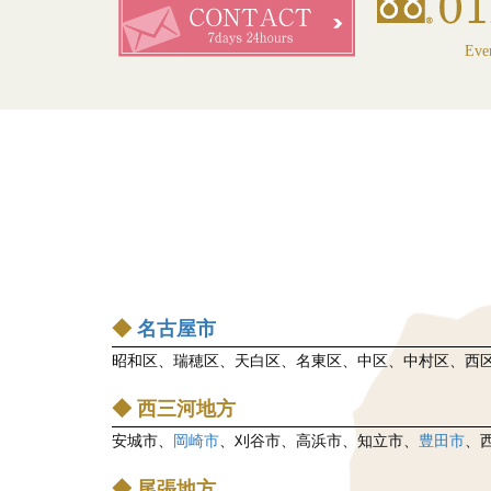
Eve
◆
名古屋市
昭和区、瑞穂区、天白区、名東区、中区、中村区、西
◆ 西三河地方
安城市、
岡崎市
、刈谷市、高浜市、知立市、
豊田市
、
◆ 尾張地方