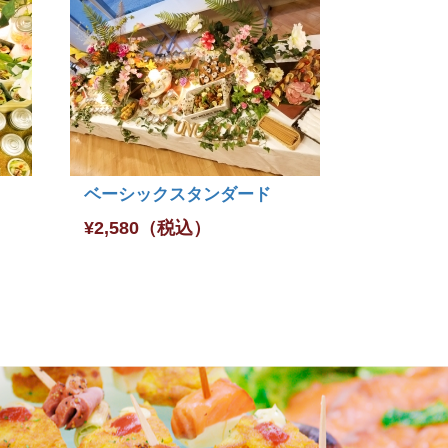
ベーシックスタンダード
¥
2,580
（税込）