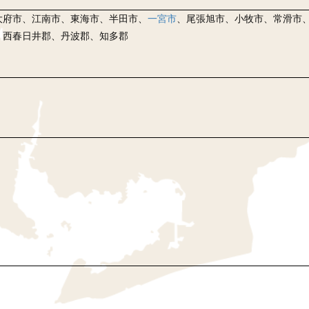
大府市、江南市、東海市、半田市、
一宮市
、尾張旭市、小牧市、常滑市
、西春日井郡、丹波郡、知多郡