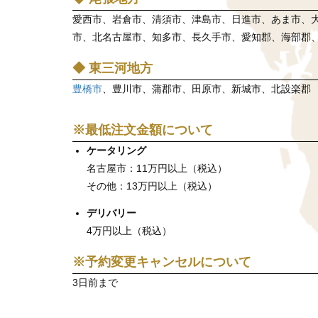
愛西市、岩倉市、清須市、津島市、日進市、あま市、
市、北名古屋市、知多市、長久手市、愛知郡、海部郡
◆ 東三河地方
豊橋市
、豊川市、蒲郡市、田原市、新城市、北設楽郡
※最低注文金額について
ケータリング
名古屋市：11万円以上（税込）
その他：13万円以上（税込）
デリバリー
4万円以上（税込）
※予約変更キャンセルについて
3日前まで