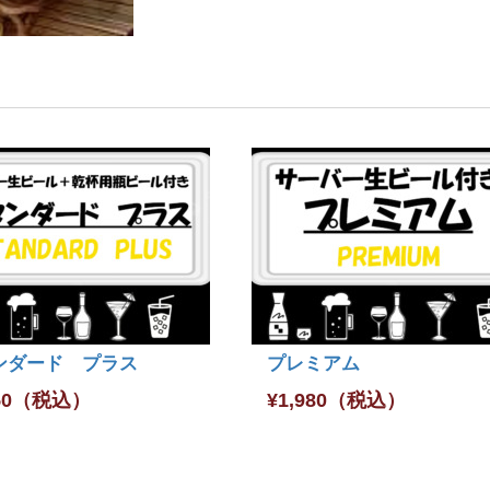
ンダード プラス
プレミアム
50
（税込）
¥
1,980
（税込）