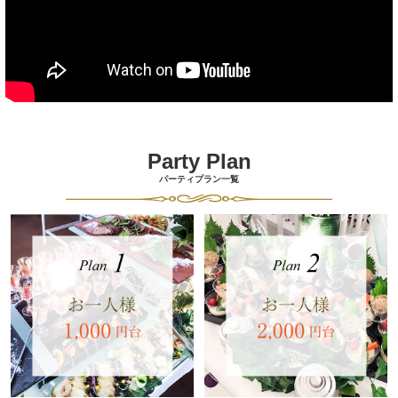
Party Plan
パーティプラン一覧