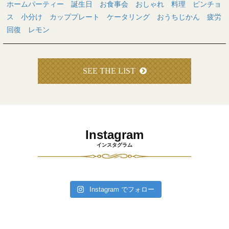
ホームパーティー 誕生日 お食事会 おしゃれ 料理 ピンチョ
ス 小分け カッププレート ケータリング おうちじかん 疲労
回復 レモン
SEE THE LIST
Instagram
インスタグラム
Instagram でフォロー