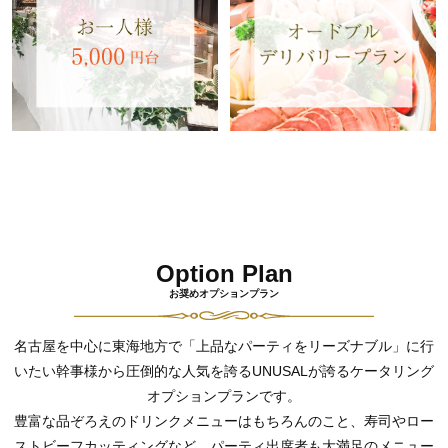
Option Plan
お奨めオプションプラン
名古屋を中心に東海地方で「上品なパーティをリーズナブル」に行
いたい幹事様から圧倒的な人気を誇るUNUSALが誇るケータリング
オプションプランです。
豊富な品ぞろえのドリンクメニューはもちろんのこと、寿司やロー
ストビーフカッティングなど、パーティ出席者も大満足のメニュー