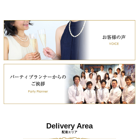
Delivery Area
配達エリア