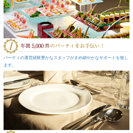
パーティの運営経験豊かなスタッフがきめ細やかなサポートを致し
ます。