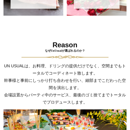
Reason
なぜUnUsualが選ばれるのか？
UN USUALは、お料理、ドリングの提供だけでなく、空間までもト
ータルでコーディネート致します。
幹事様と事前にしっかり打ち合わせを行い、細部までこだわった空
間を演出します。
会場設置からパーティ中のサービス、最後のゴミ捨てまでトータル
でプロデュースします。