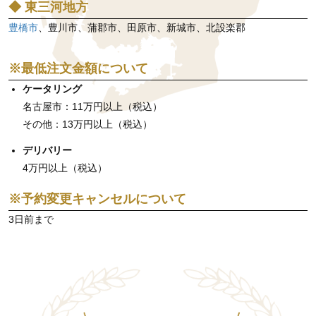
◆ 東三河地方
豊橋市
、豊川市、蒲郡市、田原市、新城市、北設楽郡
※最低注文金額について
ケータリング
名古屋市：11万円以上（税込）
その他：13万円以上（税込）
デリバリー
4万円以上（税込）
※予約変更キャンセルについて
3日前まで