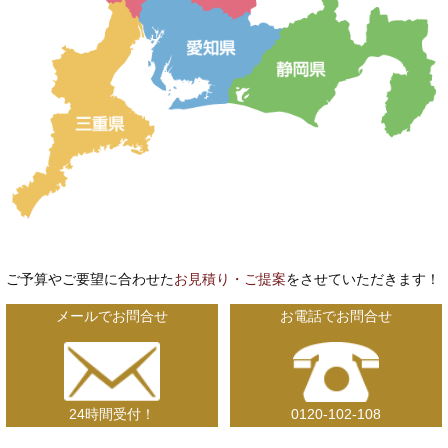
ご予算やご要望に合わせた
お見積り・ご提案
をさせていただきます！
メールでお問合せ
お電話でお問合せ
24時間受付！
0120-102-108