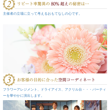
主催者の立場に立って考えるおもてなしの心です。
フラワーアレジメント、ドライアイス、アクリル台・・・パーティ
ーを華やかに演出します。