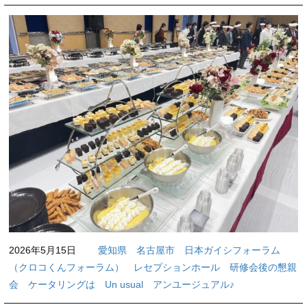
2026年5月15日
愛知県 名古屋市 日本ガイシフォーラム
（クロコくんフォーラム） レセプションホール 研修会後の懇親
会 ケータリングは Un usual アンユージュアル♪