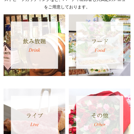
をご用意しております。