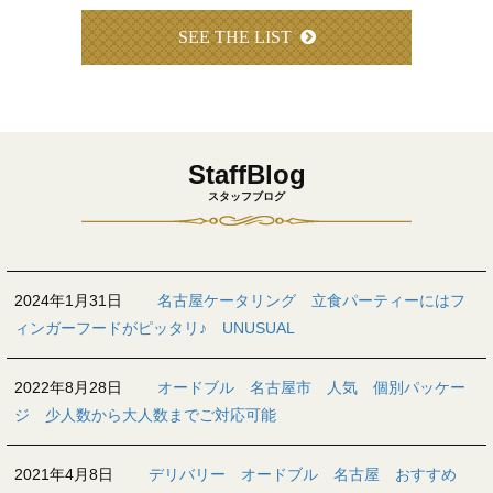
SEE THE LIST
StaffBlog
スタッフブログ
2024年1月31日
名古屋ケータリング 立食パーティーにはフ
ィンガーフードがピッタリ♪ UNUSUAL
2022年8月28日
オードブル 名古屋市 人気 個別パッケー
ジ 少人数から大人数までご対応可能
2021年4月8日
デリバリー オードブル 名古屋 おすすめ