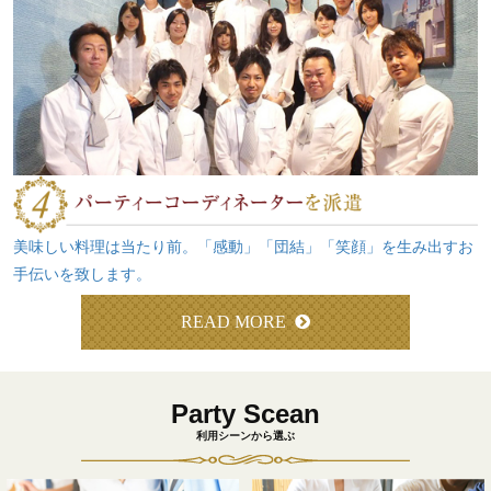
美味しい料理は当たり前。「感動」「団結」「笑顔」を生み出すお
手伝いを致します。
READ MORE
Party Scean
利用シーンから選ぶ