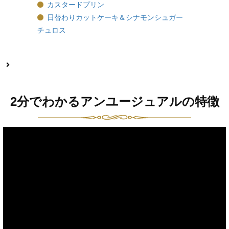
カスタードプリン
日替わりカットケーキ＆シナモンシュガー
チュロス
2分でわかるアンユージュアルの特徴