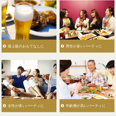
最上級のおもてなしに
男性が多いパーティに
女性が多いパーティに
年齢層が高いパーティに