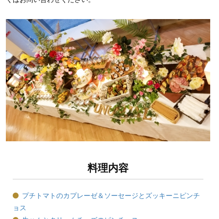
料理内容
プチトマトのカプレーゼ＆ソーセージとズッキーニピンチ
ョス