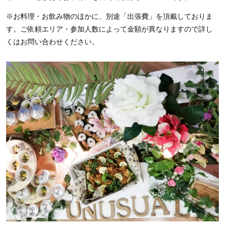
※お料理・お飲み物のほかに、別途「出張費」を頂戴しておりま
す。ご依頼エリア・参加人数によって金額が異なりますので詳し
くはお問い合わせください。