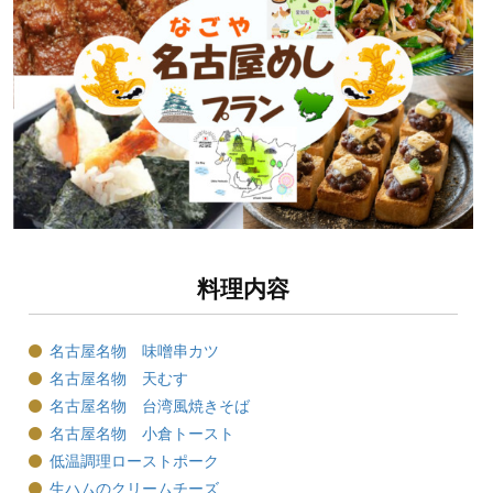
料理内容
名古屋名物 味噌串カツ
名古屋名物 天むす
名古屋名物 台湾風焼きそば
名古屋名物 小倉トースト
低温調理ローストポーク
生ハムのクリームチーズ