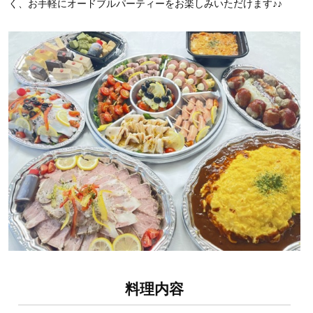
く、お手軽にオードブルパーティーをお楽しみいただけます
♪♪
料理内容