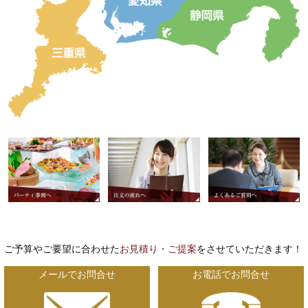
ご予算やご要望に合わせた
お見積り・ご提案
をさせていただきます！
メールでお問合せ
お電話でお問合せ