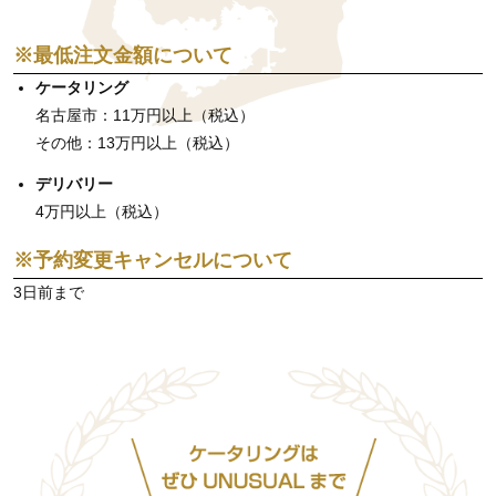
※最低注文金額について
ケータリング
名古屋市：11万円以上（税込）
その他：13万円以上（税込）
デリバリー
4万円以上（税込）
※予約変更キャンセルについて
3日前まで