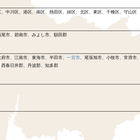
区、中川区、港区、南区、熱田区、緑区、北区、東区、千種区、守山区
西尾市、碧南市、みよし市、額田郡
大府市、江南市、東海市、半田市、
一宮市
、尾張旭市、小牧市、常滑市
、西春日井郡、丹波郡、知多郡