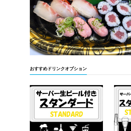
おすすめドリンクオプション