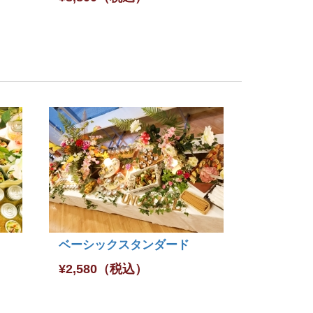
ベーシックスタンダード
¥
2,580
（税込）