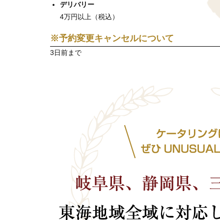
デリバリー
4万円以上（税込）
※予約変更キャンセルについて
3日前まで