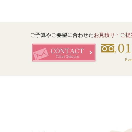
ご予算やご要望に合わせた
お見積り・ご提
Eve