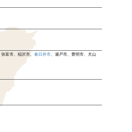
、弥富市、稲沢市、
春日井市
、瀬戸市、豊明市、犬山