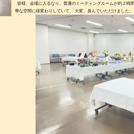
皆様、会場に入るなり、普通のミーティングルームが約２時間
華な空間に様変わりしていて、 大変、喜んでいただけました