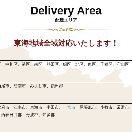
Delivery Area
配達エリア
東海地域全域対応いたします！
区、中川区、港区、南区、熱田区、緑区、北区、東区、千種区、守山区
西尾市、碧南市、みよし市、額田郡
大府市、江南市、東海市、半田市、
一宮市
、尾張旭市、小牧市、常滑市
、西春日井郡、丹波郡、知多郡