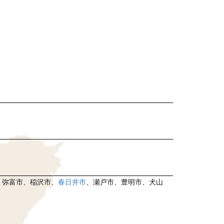
、弥富市、稲沢市、
春日井市
、瀬戸市、豊明市、犬山