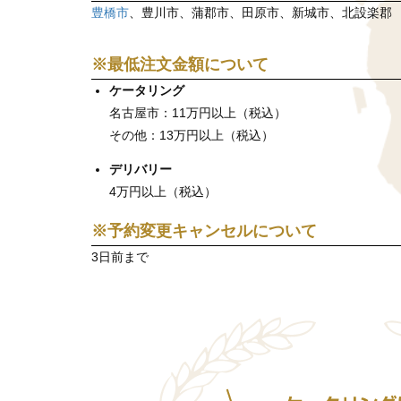
豊橋市
、豊川市、蒲郡市、田原市、新城市、北設楽郡
※最低注文金額について
ケータリング
名古屋市：11万円以上（税込）
その他：13万円以上（税込）
デリバリー
4万円以上（税込）
※予約変更キャンセルについて
3日前まで