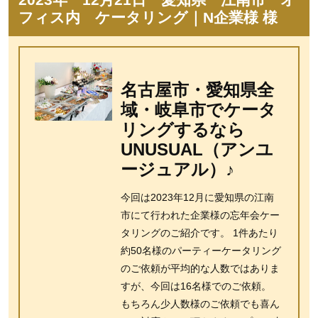
フィス内 ケータリング｜N企業様 様
名古屋市・愛知県全
域・岐阜市でケータ
リングするなら
UNUSUAL（アンユ
ージュアル）♪
今回は2023年12月に愛知県の江南
市にて行われた企業様の忘年会ケー
タリングのご紹介です。 1件あたり
約50名様のパーティーケータリング
のご依頼が平均的な人数ではありま
すが、今回は16名様でのご依頼。
もちろん少人数様のご依頼でも喜ん