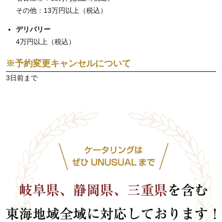
その他：13万円以上（税込）
デリバリー
4万円以上（税込）
※予約変更キャンセルについて
3日前まで