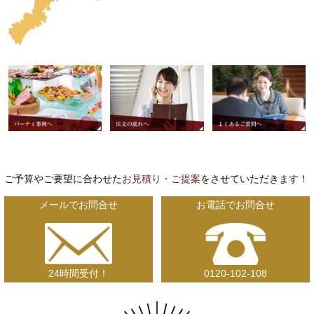
ご予算やご要望に合わせた
お見積り・ご提案
をさせていただきます！
メールでお問合せ
お電話でお問合せ
24時間受付！
0120-102-108