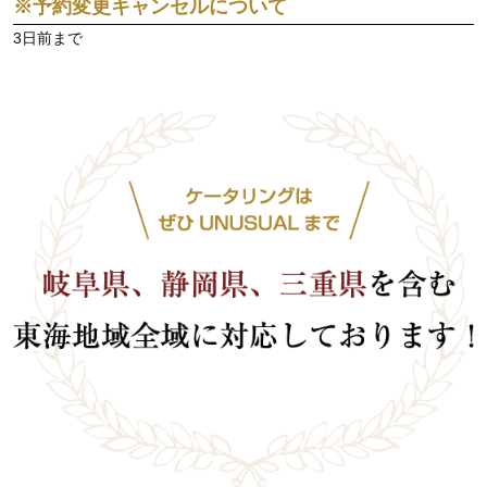
※予約変更キャンセルについて
3日前まで