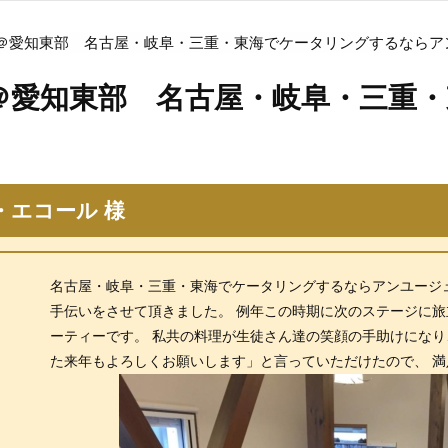
＠愛知東部 名古屋・岐阜・三重・東海でケータリングするならア
＠愛知東部 名古屋・岐阜・三重
・エコール 様
名古屋・岐阜・三重・東海でケータリングするならアンユージュ
手伝いをさせて頂きました。 例年この時期に次のステージに
ーティーです。 私共の料理が生徒さん達の笑顔の手助けになり
た来年もよろしくお願いします」と言っていただけたので、 