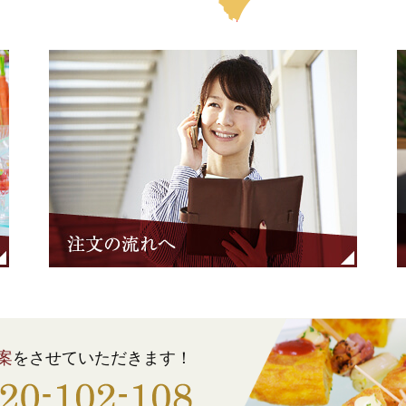
案
をさせていただきます！