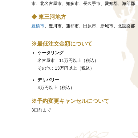
市、北名古屋市、知多市、長久手市、愛知郡、海部郡
◆ 東三河地方
豊橋市
、豊川市、蒲郡市、田原市、新城市、北設楽郡
※最低注文金額について
ケータリング
名古屋市：11万円以上（税込）
その他：13万円以上（税込）
デリバリー
4万円以上（税込）
※予約変更キャンセルについて
3日前まで