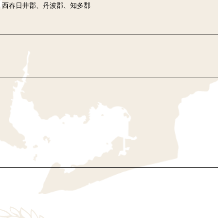
、西春日井郡、丹波郡、知多郡