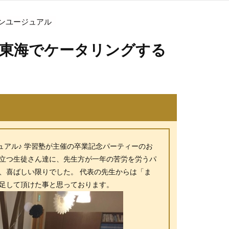
ンユージュアル
・東海でケータリングする
アル♪ 学習塾が主催の卒業記念パーティーのお
旅立つ生徒さん達に、先生方が一年の苦労を労うパ
、喜ばしい限りでした。 代表の先生からは「ま
満足して頂けた事と思っております。