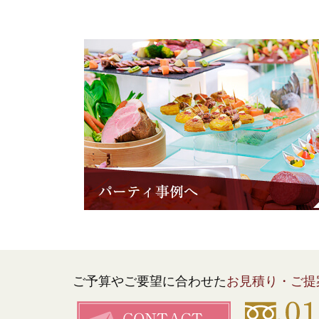
ご予算やご要望に合わせた
お見積り・ご提