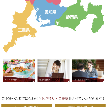
ご予算やご要望に合わせた
お見積り・ご提案
をさせていただきます！