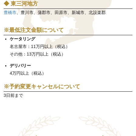
◆ 東三河地方
豊橋市
、豊川市、蒲郡市、田原市、新城市、北設楽郡
※最低注文金額について
ケータリング
名古屋市：11万円以上（税込）
その他：13万円以上（税込）
デリバリー
4万円以上（税込）
※予約変更キャンセルについて
3日前まで