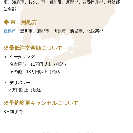
市、知多市、長久手市、愛知郡、海部郡、西春日井郡、丹波郡、
知多郡
◆ 東三河地方
豊橋市
、豊川市、蒲郡市、田原市、新城市、北設楽郡
※最低注文金額について
ケータリング
名古屋市：11万円以上（税込）
その他：13万円以上（税込）
デリバリー
4万円以上（税込）
※予約変更キャンセルについて
3日前まで