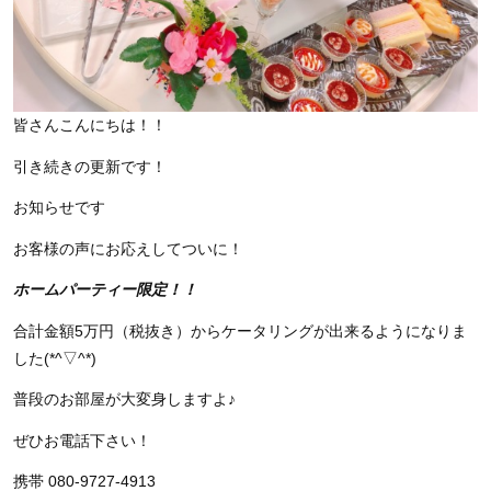
皆さんこんにちは！！
引き続きの更新です！
お知らせです
お客様の声にお応えしてついに！
ホームパーティー限定！！
合計金額5万円（税抜き）からケータリングが出来るようになりま
した(*^▽^*)
普段のお部屋が大変身しますよ♪
ぜひお電話下さい！
携帯 080-9727-4913