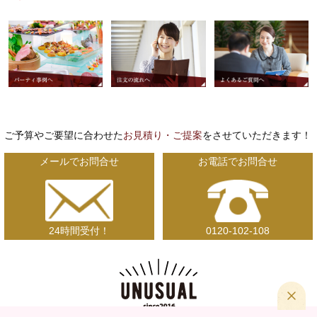
ご予算やご要望に合わせた
お見積り・ご提案
をさせていただきます！
メールでお問合せ
お電話でお問合せ
24時間受付！
0120-102-108