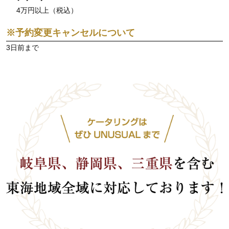
4万円以上（税込）
※予約変更キャンセルについて
3日前まで