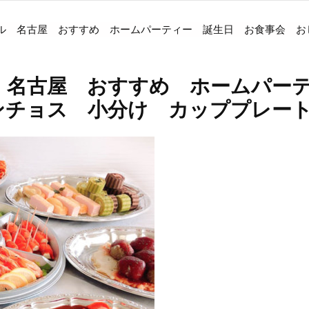
ル 名古屋 おすすめ ホームパーティー 誕生日 お食事会 お
 名古屋 おすすめ ホームパー
ンチョス 小分け カッププレー