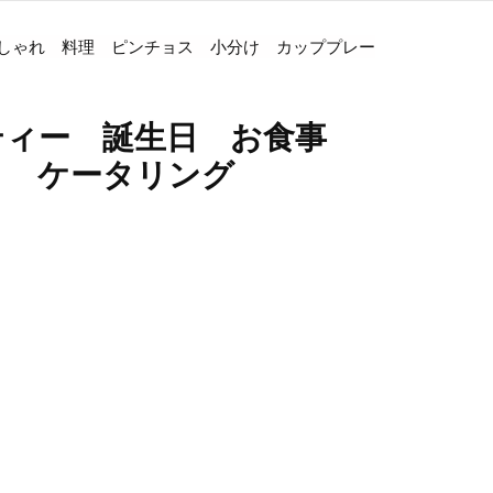
しゃれ 料理 ピンチョス 小分け カッププレー
ティー 誕生日 お食事
ト ケータリング