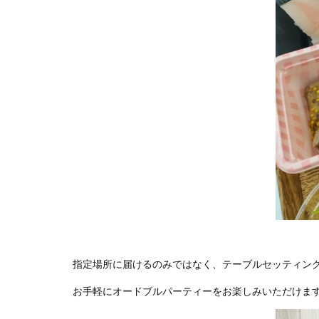
指定場所に届けるのみではなく、テーブルセッティン
お手軽にオードブルパーティーをお楽しみいただけま