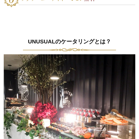
UNUSUALのケータリングとは？