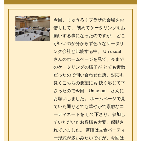
今回、じゅうろくプラザの会場をお
借りして、 初めてケータリングをお
願いする事になったのですが、 どこ
がいいのか分からず色々なケータリ
ング会社と比較する中、 Un usual
さんのホームページを見て、今まで
のケータリングの様子が とても素敵
だったので問い合わせた所、対応も
良くこちらの要望にも 快く応じて下
さったので今回 Un usual さんに
お願いしました。 ホームページで見
ていた通りとても華やかで素敵なコ
ーディネートを して下さり、参加し
ていただいたお客様も大変、感動さ
れていました。 普段は立食パーティ
ー形式が多いみたいですが、今回は