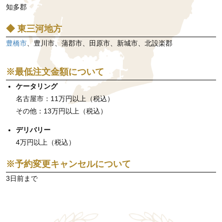
知多郡
◆ 東三河地方
豊橋市
、豊川市、蒲郡市、田原市、新城市、北設楽郡
※最低注文金額について
ケータリング
名古屋市：11万円以上（税込）
その他：13万円以上（税込）
デリバリー
4万円以上（税込）
※予約変更キャンセルについて
3日前まで