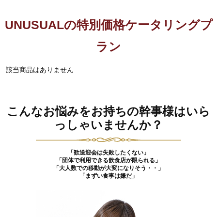
UNUSUALの特別価格ケータリングプ
ラン
該当商品はありません
こんなお悩みをお持ちの幹事様はいら
っしゃいませんか？
「歓送迎会は失敗したくない」
「団体で利用できる飲食店が限られる」
「大人数での移動が大変になりそう・・」
「まずい食事は嫌だ」