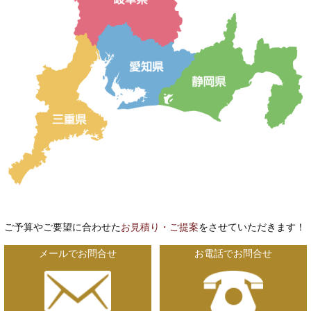
ご予算やご要望に合わせた
お見積り・ご提案
をさせていただきます！
メールでお問合せ
お電話でお問合せ