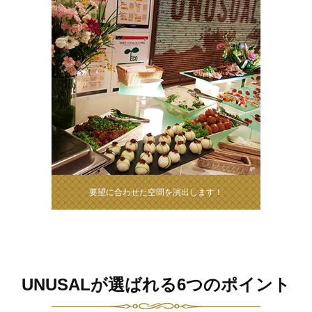
要望に合わせた空間を演出します！
UNUSALが選ばれる6つのポイント