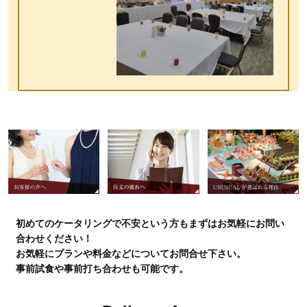
初めてのケータリングで不安という方もまずはお気軽にお問い
合わせください！
お気軽にプランや料金などについてお問合せ下さい。
事前試食や事前打ち合わせも可能です。