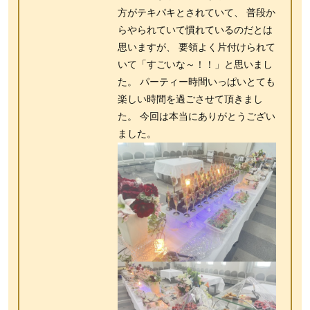
方がテキパキとされていて、 普段か
らやられていて慣れているのだとは
思いますが、 要領よく片付けられて
いて「すごいな～！！」と思いまし
た。 パーティー時間いっぱいとても
楽しい時間を過ごさせて頂きまし
た。 今回は本当にありがとうござい
ました。