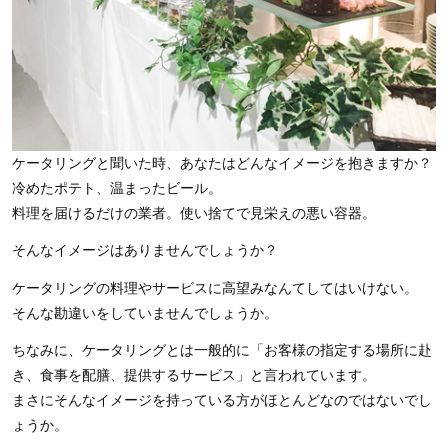
ケータリングと聞いた時、あなたはどんなイメージを抱きますか？
冷めたポテト、温まったビール。
料理を届けるだけの業者。使い捨てで見栄えの悪い容器。
そんなイメージはありませんでしょうか？
ケータリングの料理やサービスに高望みなんてしてはいけない。
そんな勘違いをしていませんでしょうか。
ちなみに、ケータリングとは一般的に「お客様の指定する場所に赴
き、食事を配膳、提供するサービス」と言われています。
まさにそんなイメージを持っている方がほとんどなのではないでし
ょうか。