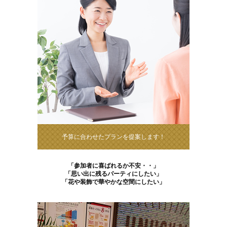
予算に合わせたプランを提案します！
「参加者に喜ばれるか不安・・」
「思い出に残るパーティにしたい」
「花や装飾で華やかな空間にしたい」