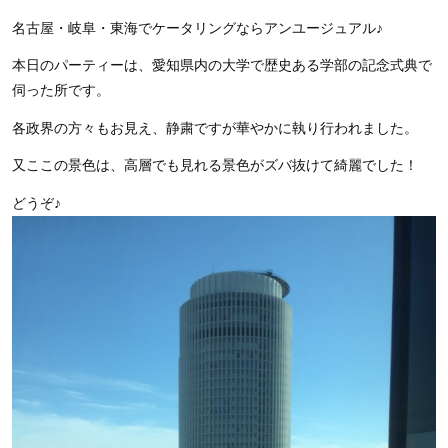
名古屋・岐阜・東海でケータリングならアンユージュアル♪
本日のパーティーは、愛知県内の大学で歴史ある学部の記念式典で
伺った所です。
各政界の方々もお見え、静粛ですが華やかに執り行われました。
又ここの景色は、高層でも見れる景色がズバ抜けて綺麗でした！
どうぞ♪