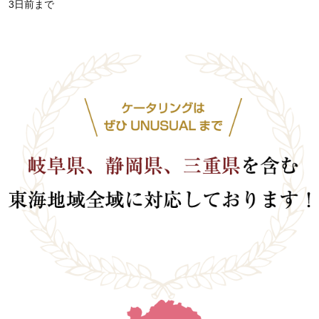
3日前まで