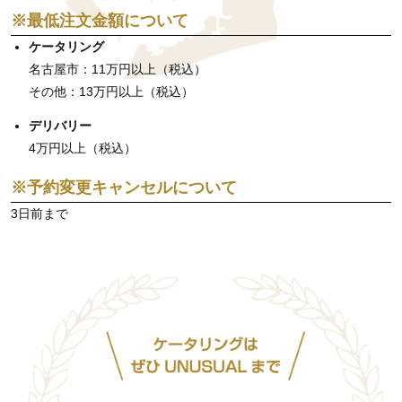
※最低注文金額について
ケータリング
名古屋市：11万円以上（税込）
その他：13万円以上（税込）
デリバリー
4万円以上（税込）
※予約変更キャンセルについて
3日前まで