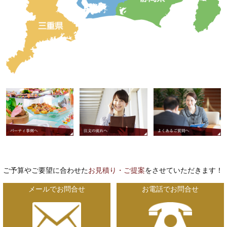
ご予算やご要望に合わせた
お見積り・ご提案
をさせていただきます！
メールでお問合せ
お電話でお問合せ