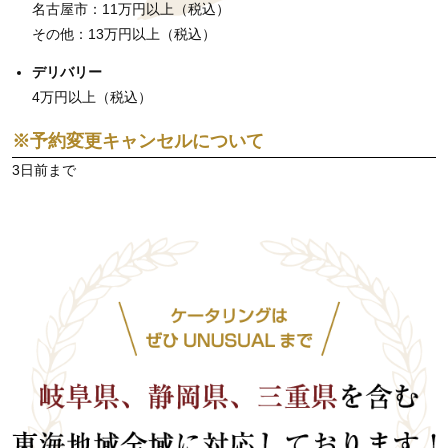
名古屋市：11万円以上（税込）
その他：13万円以上（税込）
デリバリー
4万円以上（税込）
※予約変更キャンセルについて
3日前まで