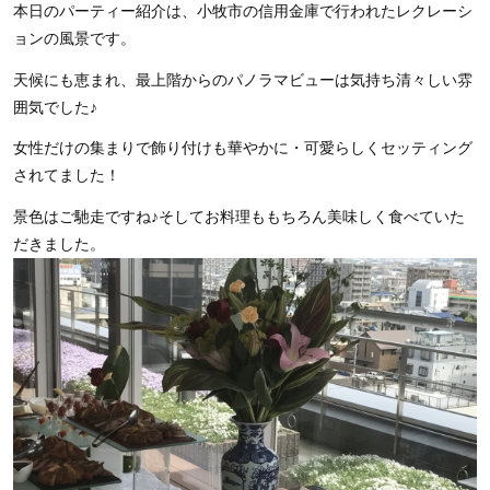
本日のパーティー紹介は、小牧市の信用金庫で行われたレクレーシ
ョンの風景です。
天候にも恵まれ、最上階からのパノラマビューは気持ち清々しい雰
囲気でした♪
女性だけの集まりで飾り付けも華やかに・可愛らしくセッティング
されてました！
景色はご馳走ですね♪そしてお料理ももちろん美味しく食べていた
だきました。