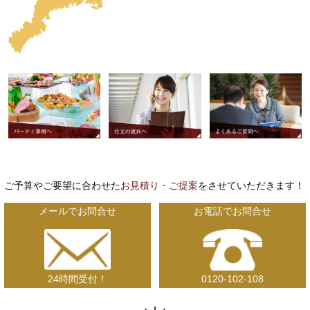
ご予算やご要望に合わせた
お見積り・ご提案
をさせていただきます！
メールでお問合せ
お電話でお問合せ
24時間受付！
0120-102-108