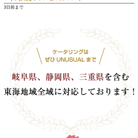
3日前まで