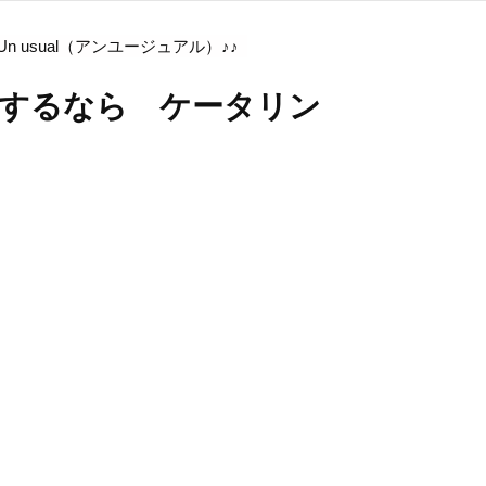
usual（アンユージュアル）♪♪
をするなら ケータリン