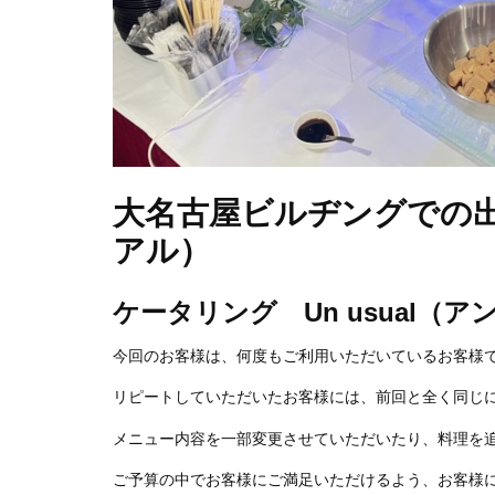
大名古屋ビルヂングでの出
アル）
ケータリング Un usual
今回のお客様は、何度もご利用いただいているお客様
リピートしていただいたお客様には、前回と全く同じ
メニュー内容を一部変更させていただいたり、料理を
ご予算の中でお客様にご満足いただけるよう、お客様