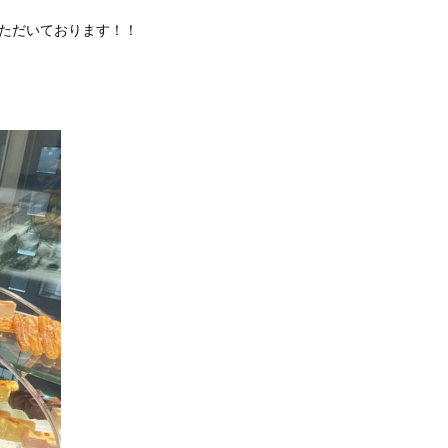
いただいております！！