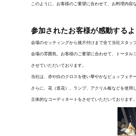
このように、お客様のご要望に合わせて、お料理内容
参加されたお客様が感動するよ
会場のセッティングから後片付けまで全て当社スタッ
会場の雰囲気、お客様のご要望に合わせて、トータル
させていただいております。
当社は、赤や白のクロスを使い華やかなビュッフェテ
さらに、花（造花）、ランプ、アクリル板などを使用
立体的なコーディネートをさせていただいております