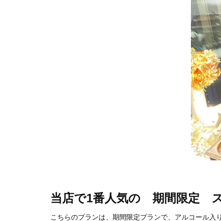
当店で1番人気の 期間限定 ス
こちらのプランは、期間限定プランで、アルコール入り飲