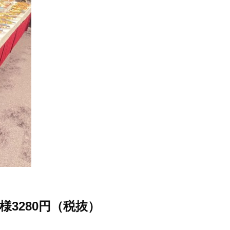
3280円（税抜）