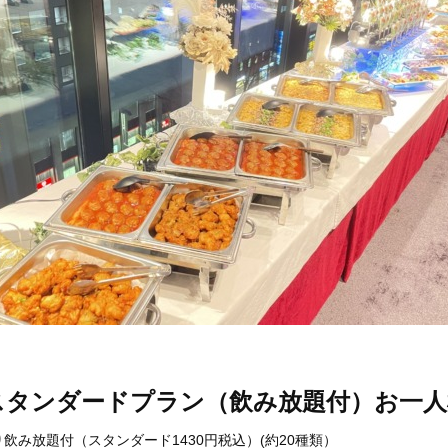
タンダードプラン（飲み放題付）お一人様
み放題付（スタンダード1430円税込）(約20種類）