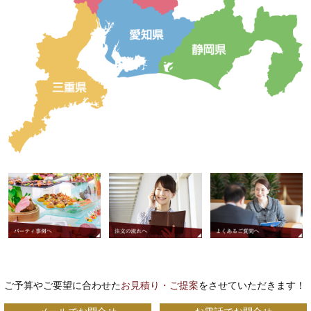
ご予算やご要望に合わせた
お見積り・ご提案
をさせていただきます！