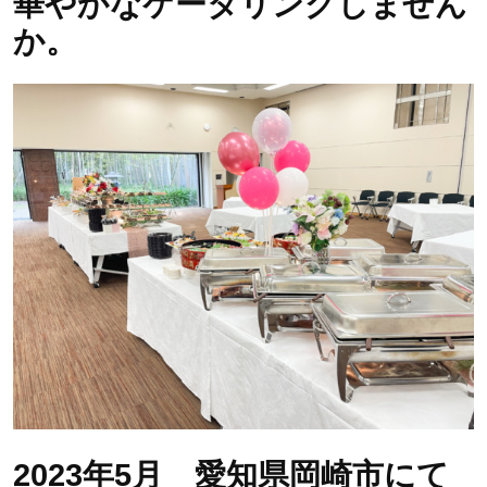
華やかなケータリングしません
か。
2023年5月 愛知県岡崎市にて