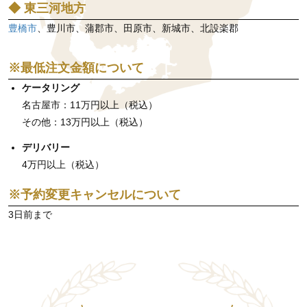
◆ 東三河地方
豊橋市
、豊川市、蒲郡市、田原市、新城市、北設楽郡
※最低注文金額について
ケータリング
名古屋市：11万円以上（税込）
その他：13万円以上（税込）
デリバリー
4万円以上（税込）
※予約変更キャンセルについて
3日前まで