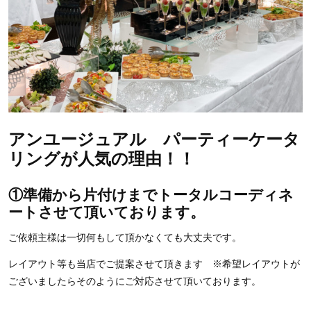
アンユージュアル パーティーケータ
リングが人気の理由！！
①準備から片付けまでトータルコーディネ
ートさせて頂いております。
ご依頼主様は一切何もして頂かなくても大丈夫です。
レイアウト等も当店でご提案させて頂きます ※希望レイアウトが
ございましたらそのようにご対応させて頂いております。