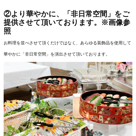
②より華やかに、「非日常空間」をご
提供させて頂いております。※画像参
照
お料理を並べさせて頂くだけではなく、あらゆる装飾品を使用して
華やかに「非日常空間」を演出させて頂いております。