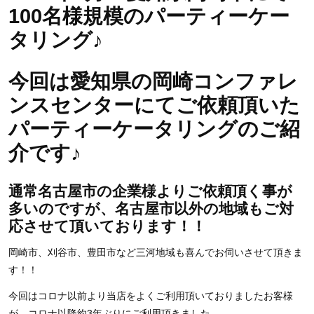
100名様規模のパーティーケー
タリング♪
今回は愛知県の岡崎コンファレ
ンスセンターにてご依頼頂いた
パーティーケータリングのご紹
介です♪
通常名古屋市の企業様よりご依頼頂く事が
多いのですが、名古屋市以外の地域もご対
応させて頂いております！！
岡崎市、刈谷市、豊田市など三河地域も喜んでお伺いさせて頂きま
す！！
今回はコロナ以前より当店をよくご利用頂いておりましたお客様
が、コロナ以降約3年ぶりにご利用頂きました。