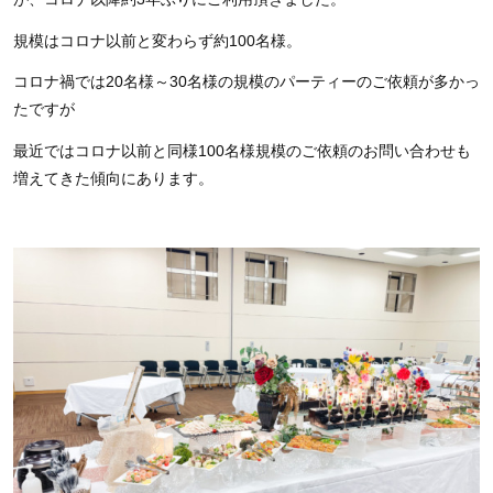
規模はコロナ以前と変わらず約100名様。
コロナ禍では20名様～30名様の規模のパーティーのご依頼が多かっ
たですが
最近ではコロナ以前と同様100名様規模のご依頼のお問い合わせも
増えてきた傾向にあります。