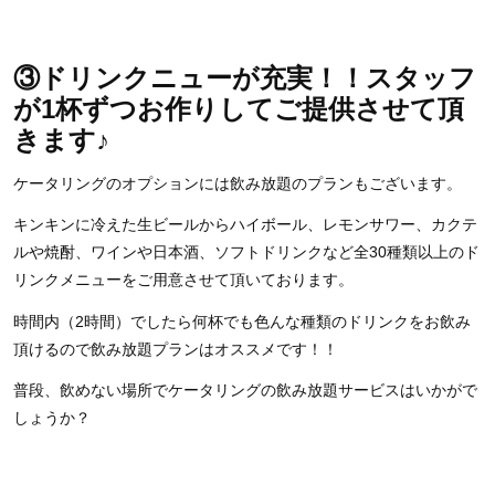
③
ドリンクニューが充実！！スタッフ
が1杯ずつお作りしてご提供させて頂
きます♪
ケータリングのオプションには飲み放題のプランもございます。
キンキンに冷えた生ビールからハイボール、レモンサワー、カクテ
ルや焼酎、ワインや日本酒、ソフトドリンクなど全30種類以上のド
リンクメニューをご用意させて頂いております。
時間内（2時間）でしたら何杯でも色んな種類のドリンクをお飲み
頂けるので飲み放題プランはオススメです！！
普段、飲めない場所でケータリングの飲み放題サービスはいかがで
しょうか？