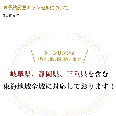
※予約変更キャンセルについて
3日前まで