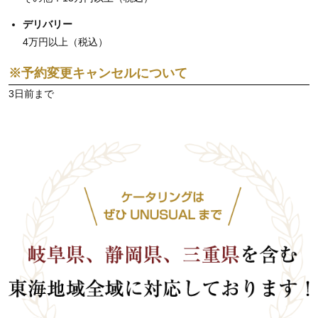
デリバリー
4万円以上（税込）
※予約変更キャンセルについて
3日前まで