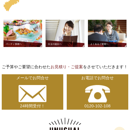
ご予算やご要望に合わせた
お見積り・ご提案
をさせていただきます！
メールでお問合せ
お電話でお問合せ
24時間受付！
0120-102-108