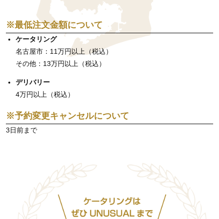
※最低注文金額について
ケータリング
名古屋市：11万円以上（税込）
その他：13万円以上（税込）
デリバリー
4万円以上（税込）
※予約変更キャンセルについて
3日前まで