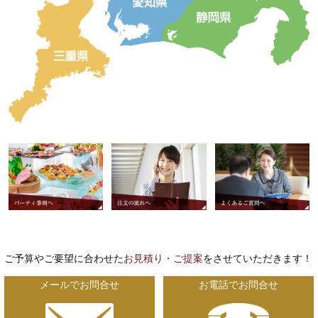
ご予算やご要望に合わせた
お見積り・ご提案
をさせていただきます！
メールでお問合せ
お電話でお問合せ