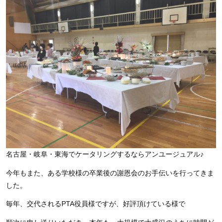
名古屋・岐阜・東海でケータリングするならアンユージュアル♪
今年もまた、ある学校様の卒業後の謝恩会のお手伝いを行ってきま
した。
毎年、交代されるPTA役員様ですが、好評頂けている様で